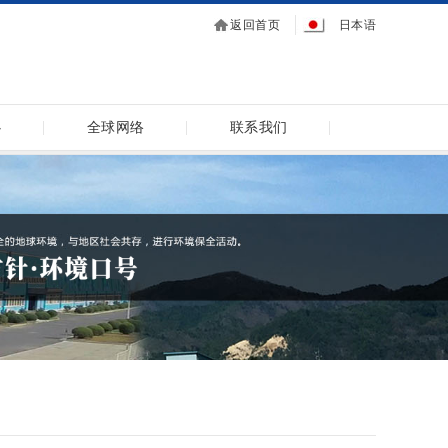
返回首页
日本语
心
全球网络
联系我们