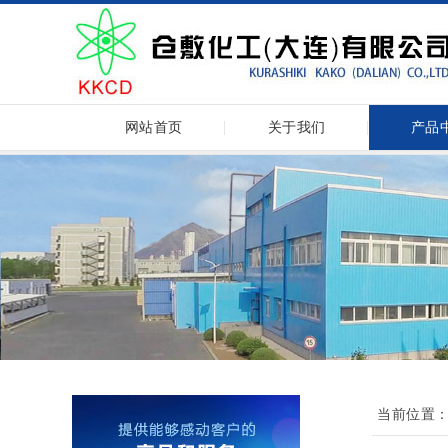
网站首页
关于我们
产品
当前位置