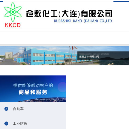
网
站
关
公
首
于
司
经
页
我
简
营
产
们
介
理
自
品
念
动
工
中
车
业
主
心
防
动
被
自动车
振
桌
动
设
工业防振