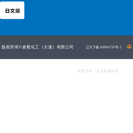
版权所有©倉敷化工（大連）有限公司
辽ICP备10004716号-1
辽公网安备21021702000748号
技术支持：大连吉成科技