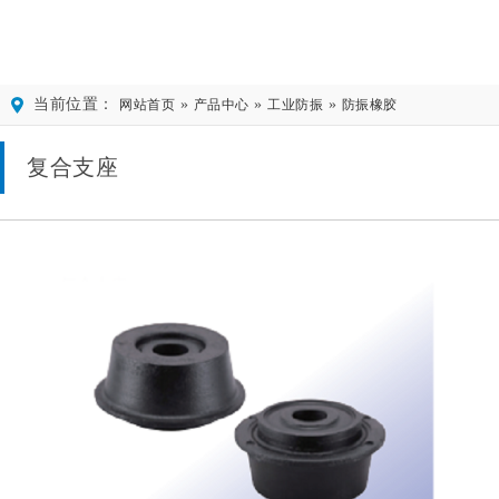
们
留
言
当前位置：
»
»
»
网站首页
产品中心
工业防振
防振橡胶
复合支座