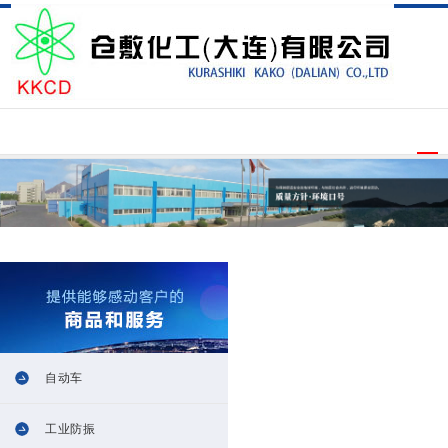
网
站
关
公
首
于
司
经
页
我
简
营
产
们
介
理
自
品
念
动
工
中
车
业
主
心
防
动
被
自动车
振
桌
动
设
工业防振