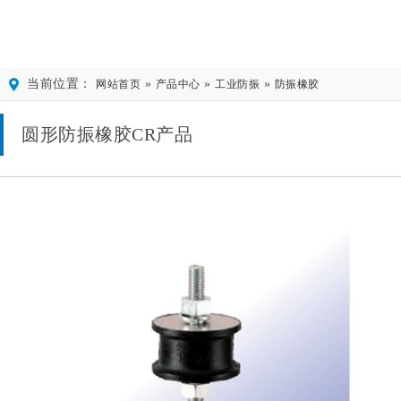
们
留
言
当前位置：
»
»
»
网站首页
产品中心
工业防振
防振橡胶
圆形防振橡胶CR产品