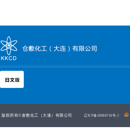
版权所有©倉敷化工（大連）有限公司
辽ICP备10004716号-1