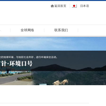
返回首页
日本语
心
全球网络
联系我们