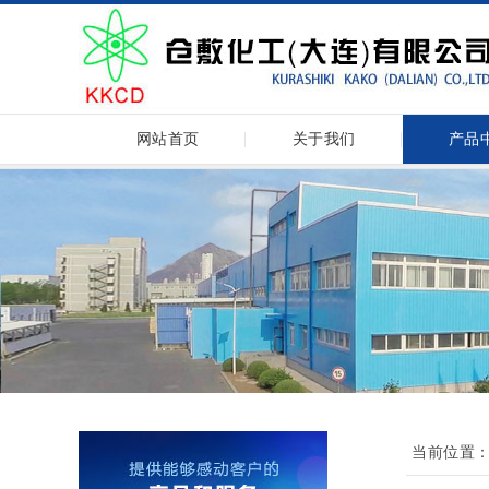
网站首页
关于我们
产品
当前位置