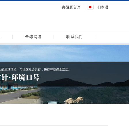
返回首页
日本语
心
全球网络
联系我们