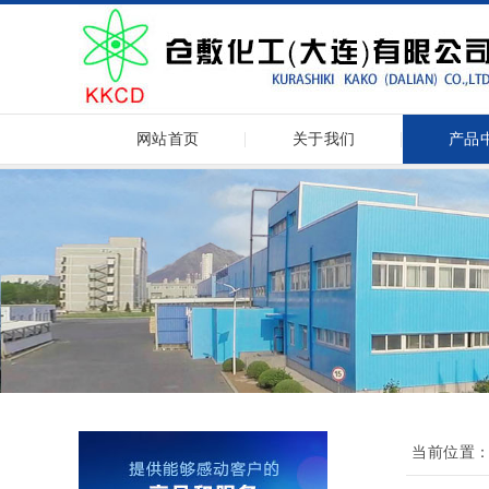
网站首页
关于我们
产品
当前位置