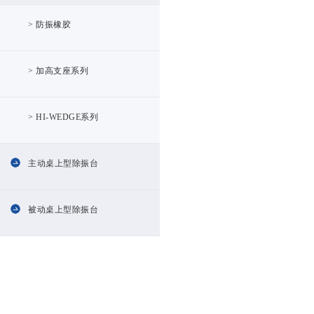
上
桌
品
备
> 防振橡胶
型
上
资
质
展
除
型
> 加高支座系列
质
质
信
示
振
除
认
量
新
台
振
> HI-WEDGE系列
息
证
环
公
闻
台
境
主动桌上型除振台
司
全
中
方
新
联
球
被动桌上型除振台
心
针
闻
联
系
网
系
在
我
络
我
线
们